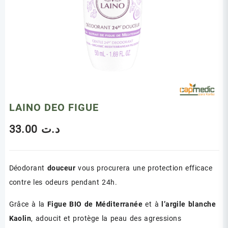
LAINO DEO FIGUE
33.00
د.ت
Déodorant
douceur
vous procurera une protection efficace
contre les odeurs pendant 24h.
Grâce à la
Figue BIO de Méditerranée
et à
l’argile blanche
Kaolin
, adoucit et protège la peau des agressions