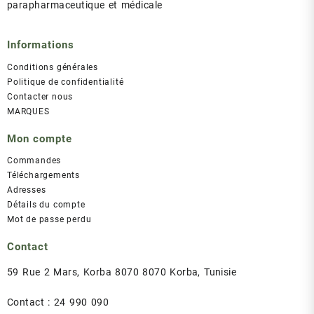
parapharmaceutique et médicale
Informations
Conditions générales
Politique de confidentialité
Contacter nous
MARQUES
Mon compte
Commandes
Téléchargements
Adresses
Détails du compte
Mot de passe perdu
Contact
59 Rue 2 Mars, Korba 8070 8070 Korba, Tunisie
Contact : 24 990 090