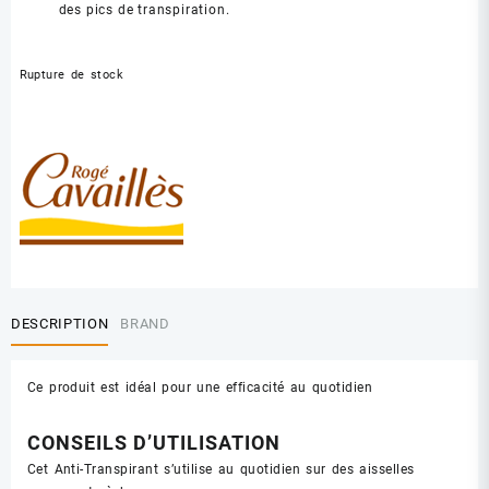
des pics de transpiration.
Rupture de stock
DESCRIPTION
BRAND
Ce produit est idéal pour une efficacité au quotidien
CONSEILS D’UTILISATION
Cet Anti-Transpirant s’utilise au quotidien sur des aisselles