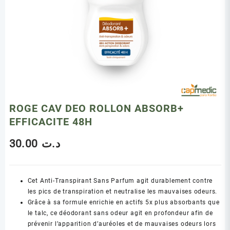
ROGE CAV DEO ROLLON ABSORB+
EFFICACITE 48H
30.00
د.ت
Cet Anti-Transpirant Sans Parfum agit durablement contre
les pics de transpiration et neutralise les mauvaises odeurs.
Grâce à sa formule enrichie en actifs 5x plus absorbants que
le talc, ce déodorant sans odeur agit en profondeur afin de
prévenir l’apparition d’auréoles et de mauvaises odeurs lors