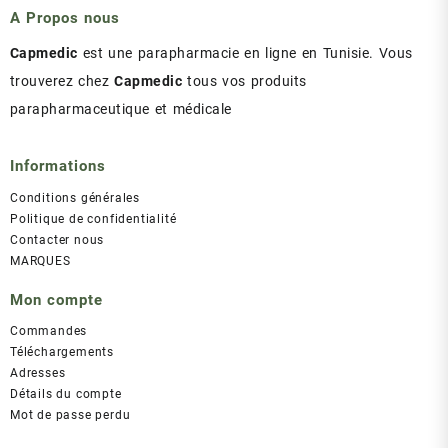
A Propos nous
Capmedic
est une parapharmacie en ligne en Tunisie. Vous
trouverez chez
Capmedic
tous vos produits
parapharmaceutique et médicale
Informations
Conditions générales
Politique de confidentialité
Contacter nous
MARQUES
Mon compte
Commandes
Téléchargements
Adresses
Détails du compte
Mot de passe perdu