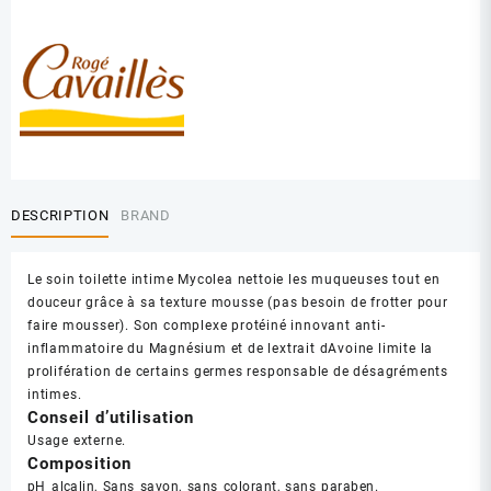
DESCRIPTION
BRAND
Le soin toilette intime Mycolea nettoie les muqueuses tout en
douceur grâce à sa texture mousse (pas besoin de frotter pour
faire mousser). Son complexe protéiné innovant anti-
inflammatoire du Magnésium et de lextrait dAvoine limite la
prolifération de certains germes responsable de désagréments
intimes.
Conseil d’utilisation
Usage externe.
Composition
pH alcalin, Sans savon, sans colorant, sans paraben.