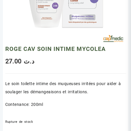
ROGE CAV SOIN INTIME MYCOLEA
27.00
د.ت
Le soin toilette intime des muqueuses irritées pour aider à
soulager les démangeaisons et irritations.
Contenance: 200ml
Rupture de stock