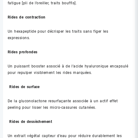
fatigue [pli de l’oreiller, traits bouffis].
Rides de contraction
Un hexapeptide pour décrisper les traits sans figer les
expressions.
Rides profondes
Un puissant booster associé à de l’acide hyaluronique encapsulé
pour repulper visiblement les rides marquées.
Rides de surface
De la gluconolactone resurfaçante associée à un actif effet
peeling pour lisser les micro-cassures cutanées.
Rides de dessèchement
Un extrait végétal capteur d’eau pour réduire durablement les