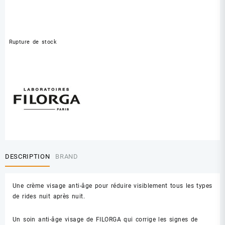
Rupture de stock
DESCRIPTION
BRAND
Une crème visage anti-âge pour réduire visiblement tous les types
de rides nuit après nuit.
Un soin anti-âge visage de FILORGA qui corrige les signes de