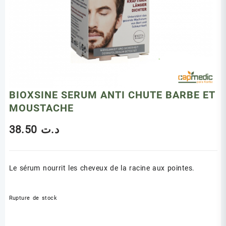
BIOXSINE SERUM ANTI CHUTE BARBE ET
MOUSTACHE
38.50
د.ت
Le sérum nourrit les cheveux de la racine aux pointes.
Rupture de stock