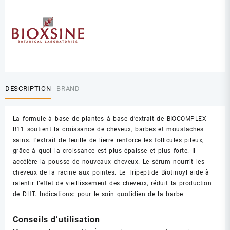
DESCRIPTION
BRAND
La formule à base de plantes à base d’extrait de BIOCOMPLEX
B11 soutient la croissance de cheveux, barbes et moustaches
sains. L’extrait de feuille de lierre renforce les follicules pileux,
grâce à quoi la croissance est plus épaisse et plus forte. Il
accélère la pousse de nouveaux cheveux. Le sérum nourrit les
cheveux de la racine aux pointes. Le Tripeptide Biotinoyl aide à
ralentir l’effet de vieillissement des cheveux, réduit la production
de DHT. Indications: pour le soin quotidien de la barbe.
Conseils d’utilisation