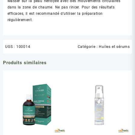
Masser sur la peau nettoyée avec des mouvements circulaires
dans la zone de chaume. Ne pas rincer. Pour des résultats
efficaces, il est recommandé d’utiliser la préparation
régulièrement.
UGS :
100014
Catégorie :
Huiles et sérums
Produits similaires