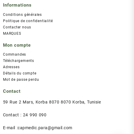
Informations
Conditions générales
Politique de confidentialité
Contacter nous
MARQUES
Mon compte
Commandes
Téléchargements
Adresses
Détails du compte
Mot de passe perdu
Contact
59 Rue 2 Mars, Korba 8070 8070 Korba, Tunisie
Contact : 24 990 090
E-mail :capmedic.para@gmail.com