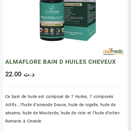
ALMAFLORE BAIN D HUILES CHEVEUX
22.00
د.ت
Ce bain de huile est composé de 7 Huiles, 7 composés
Actifs ; l’huile d’amande Douce, huile de nigelle, huile de
sésame, huile de Moutarde, huile de ricin et l’huile d’ortie+
Romarin à Cineole.