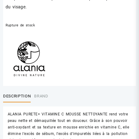
du visage.
Rupture de stock
DESCRIPTION
BRAND
ALANIA PURETE+ VITAMINE C MOUSSE NETTOYANTE rend votre
peau nette et démaquillée tout en douceur. Grâce à son pouvoir
anti-oxydant et sa texture en mousse enrichie en vitamine C, elle
élimine l’excès de sébum, l’excès d’impuretés liées à la pollution