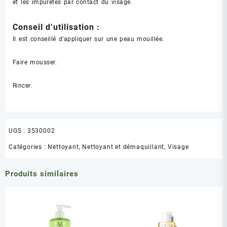
et les impuretés par contact du visage.
Conseil d’utilisation :
Il est conseillé d’appliquer sur une peau mouillée.
Faire mousser.
Rincer.
UGS :
3530002
Catégories :
Nettoyant
,
Nettoyant et démaquillant
,
Visage
Produits similaires