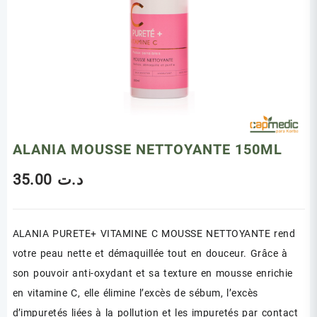
ALANIA MOUSSE NETTOYANTE 150ML
35.00
د.ت
ALANIA PURETE+ VITAMINE C MOUSSE NETTOYANTE rend
votre peau nette et démaquillée tout en douceur. Grâce à
son pouvoir anti-oxydant et sa texture en mousse enrichie
en vitamine C, elle élimine l’excès de sébum, l’excès
d’impuretés liées à la pollution et les impuretés par contact