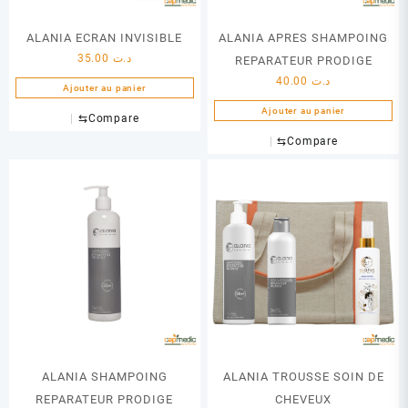
ALANIA ECRAN INVISIBLE
ALANIA APRES SHAMPOING
35.00
د.ت
REPARATEUR PRODIGE
40.00
د.ت
Ajouter au panier
Ajouter au panier
⇆
Compare
⇆
Compare
ALANIA SHAMPOING
ALANIA TROUSSE SOIN DE
REPARATEUR PRODIGE
CHEVEUX