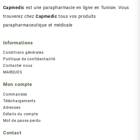
Capmedic
est une parapharmacie en ligne en Tunisie. Vous
trouverez chez
Capmedic
tous vos produits
parapharmaceutique et médicale
Informations
Conditions générales
Politique de confidentialité
Contacter nous
MARQUES
Mon compte
Commandes
Téléchargements
Adresses
Détails du compte
Mot de passe perdu
Contact