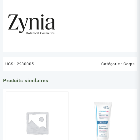
UGS :
2930005
Catégorie :
Corps
Produits similaires