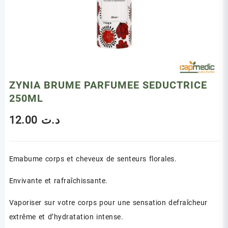
ZYNIA BRUME PARFUMEE SEDUCTRICE
250ML
12.00
د.ت
Emabume corps et cheveux de senteurs florales.
Envivante et rafraîchissante.
Vaporiser sur votre corps pour une sensation defraîcheur
extrême et d’hydratation intense.