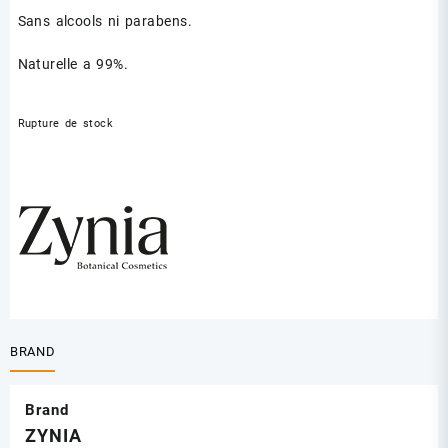
Sans alcools ni parabens.
Naturelle a 99%.
Rupture de stock
BRAND
Brand
ZYNIA