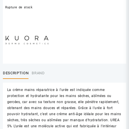
Rupture de stock
DESCRIPTION
BRAND
La crème mains réparatrice à l’urée est indiquée comme
protection et hydratante pour les mains sèches, abîmées ou
gercées, car avec sa texture non grasse, elle pénètre rapidement,
obtenant des mains douces et réparées. Grâce à l’urée à fort
pouvoir hydratant, c’est une crème anti-âge idéale pour les mains
sèches, très sèches ou abîmées par manque d’hydratation. UREA
5% L’urée est une molécule active qui est fabriquée à l’intérieur