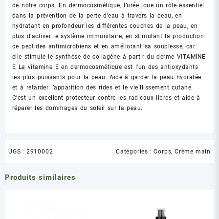
de notre corps. En dermocosmétique, l’urée joue un rôle essentiel
dans la prévention de la perte d’eau à travers la peau, en
hydratant en profondeur les différentes couches de la peau, en
plus d’activer le système immunitaire, en stimulant la production
de peptides antimicrobiens et en améliorant sa souplesse, car
elle stimule le synthèse de collagène à partir du derme VITAMINE
E La vitamine E en dermocosmétique est l’un des antioxydants
les plus puissants pour la peau. Aide à garder la peau hydratée
et à retarder l’apparition des rides et le vieillissement cutané.
C’est un excellent protecteur contre les radicaux libres et aide à
réparer les dommages du soleil sur la peau.
UGS :
2910002
Catégories :
Corps
,
Crème main
Produits similaires