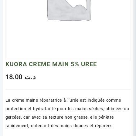
KUORA CREME MAIN 5% UREE
18.00
د.ت
La crème mains réparatrice à l’urée est indiquée comme
protection et hydratante pour les mains sèches, abîmées ou
gercées, car avec sa texture non grasse, elle pénètre
rapidement, obtenant des mains douces et réparées.