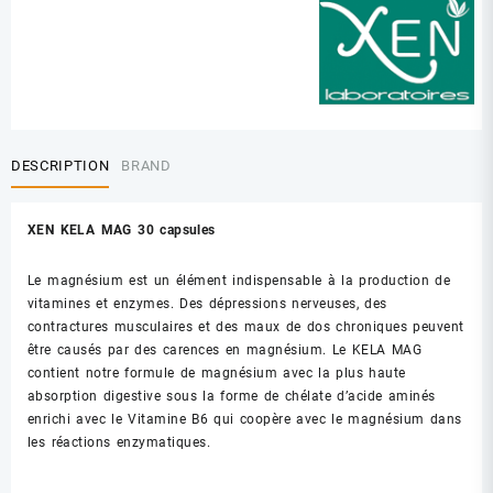
XEN
KELA
MAG
DESCRIPTION
BRAND
XEN KELA MAG 30 capsules
Le magnésium est un élément indispensable à la production de
vitamines et enzymes. Des dépressions nerveuses, des
contractures musculaires et des maux de dos chroniques peuvent
être causés par des carences en magnésium. Le KELA MAG
contient notre formule de magnésium avec la plus haute
absorption digestive sous la forme de chélate d’acide aminés
enrichi avec le Vitamine B6 qui coopère avec le magnésium dans
les réactions enzymatiques.