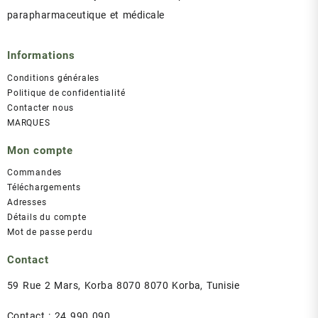
parapharmaceutique et médicale
Informations
Conditions générales
Politique de confidentialité
Contacter nous
MARQUES
Mon compte
Commandes
Téléchargements
Adresses
Détails du compte
Mot de passe perdu
Contact
59 Rue 2 Mars, Korba 8070 8070 Korba, Tunisie
Contact : 24 990 090