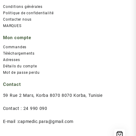
Conditions générales
Politique de confidentialité
Contacter nous
MARQUES
Mon compte
Commandes
Téléchargements
Adresses
Détails du compte
Mot de passe perdu
Contact
59 Rue 2 Mars, Korba 8070 8070 Korba, Tunisie
Contact : 24 990 090
E-mail :capmedic.para@gmail.com