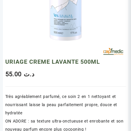
URIAGE CREME LAVANTE 500ML
55.00
د.ت
Très agréablement parfumé, ce soin 2 en 1 nettoyant et
nourrissant laisse la peau parfaitement propre, douce et
hydratée
ON ADORE : sa texture ultra-onctueuse et enrobante et son
nouveau parfum encore plus cocooning !