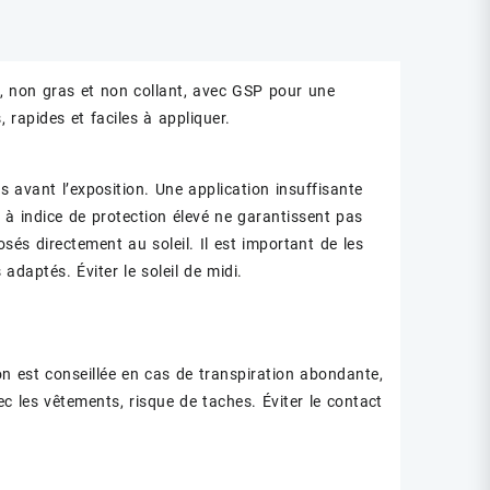
, non gras et non collant, avec GSP pour une
 rapides et faciles à appliquer.
 avant l’exposition. Une application insuffisante
s à indice de protection élevé ne garantissent pas
sés directement au soleil. Il est important de les
adaptés. Éviter le soleil de midi.
on est conseillée en cas de transpiration abondante,
c les vêtements, risque de taches. Éviter le contact