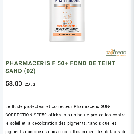
PHARMACERIS F 50+ FOND DE TEINT
SAND (02)
58.00
د.ت
Le fluide protecteur et correcteur Pharmaceris SUN-
CORRECTION SPF50 offrira la plus haute protection contre
le soleil et la décoloration des pigments, tandis que les
pigments micronisés couvriront efficacement les défauts de