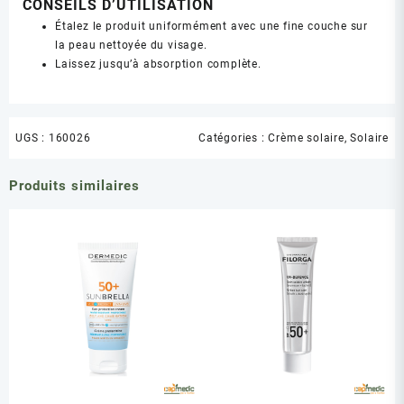
CONSEILS D’UTILISATION
Étalez le produit uniformément avec une fine couche sur
la peau nettoyée du visage.
Laissez jusqu’à absorption complète.
UGS :
160026
Catégories :
Crème solaire
,
Solaire
Produits similaires