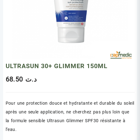
ULTRASUN 30+ GLIMMER 150ML
68.50
د.ت
Pour une protection douce et hydratante et durable du soleil
après une seule application, ne cherchez pas plus loin que
la formule sensible Ultrasun Glimmer SPF30 résistante à
l’eau.