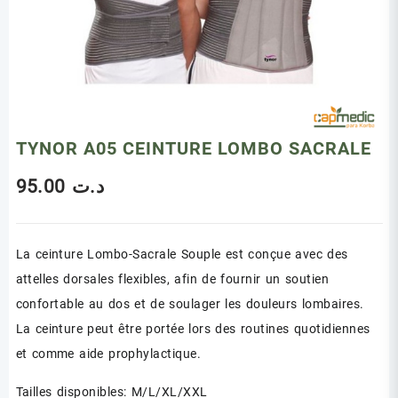
TYNOR A05 CEINTURE LOMBO SACRALE
95.00
د.ت
La ceinture Lombo-Sacrale Souple est conçue avec des
attelles dorsales flexibles, afin de fournir un soutien
confortable au dos et de soulager les douleurs lombaires.
La ceinture peut être portée lors des routines quotidiennes
et comme aide prophylactique.
Tailles disponibles:
M/L/XL/XXL