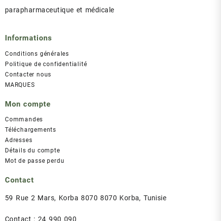
parapharmaceutique et médicale
Informations
Conditions générales
Politique de confidentialité
Contacter nous
MARQUES
Mon compte
Commandes
Téléchargements
Adresses
Détails du compte
Mot de passe perdu
Contact
59 Rue 2 Mars, Korba 8070 8070 Korba, Tunisie
Contact : 24 990 090