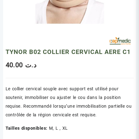
TYNOR B02 COLLIER CERVICAL AERE C1
40.00
د.ت
Le collier cervical souple avec support est utilisé pour
soutenir, immobiliser ou ajuster le cou dans la position
requise. Recommandé lorsqu’une immobilisation partielle ou
contrôlée de la région cervicale est requise.
Tailles disponibles:
M, L , XL