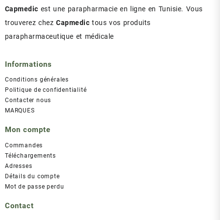
Capmedic
est une parapharmacie en ligne en Tunisie. Vous
trouverez chez
Capmedic
tous vos produits
parapharmaceutique et médicale
Informations
Conditions générales
Politique de confidentialité
Contacter nous
MARQUES
Mon compte
Commandes
Téléchargements
Adresses
Détails du compte
Mot de passe perdu
Contact