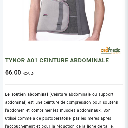
TYNOR A01 CEINTURE ABDOMINALE
66.00
د.ت
Le soutien abdominal
(Ceinture abdominale ou support
abdominal) est une ceinture de compression pour soutenir
l’abdomen et comprimer les muscles abdominaux. Son
utilisé comme aide postopératoire, par les mères après
l’accouchement et pour la réduction de la ligne de taille.