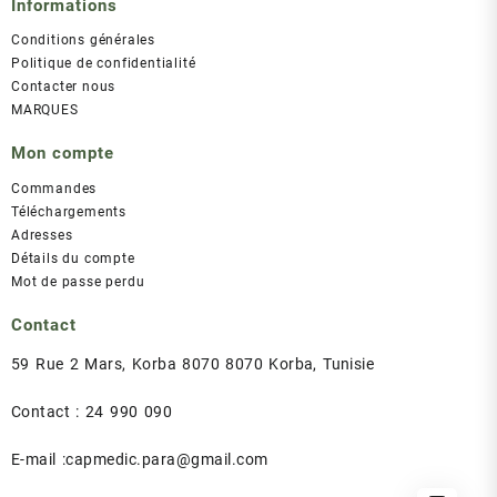
Informations
Conditions générales
Politique de confidentialité
Contacter nous
MARQUES
Mon compte
Commandes
Téléchargements
Adresses
Détails du compte
Mot de passe perdu
Contact
59 Rue 2 Mars, Korba 8070 8070 Korba, Tunisie
Contact : 24 990 090
E-mail :capmedic.para@gmail.com