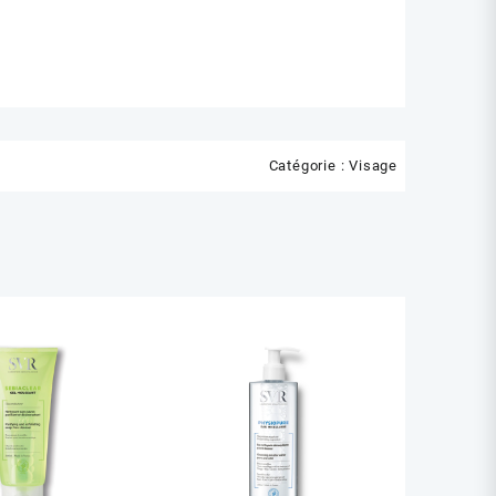
Catégorie :
Visage