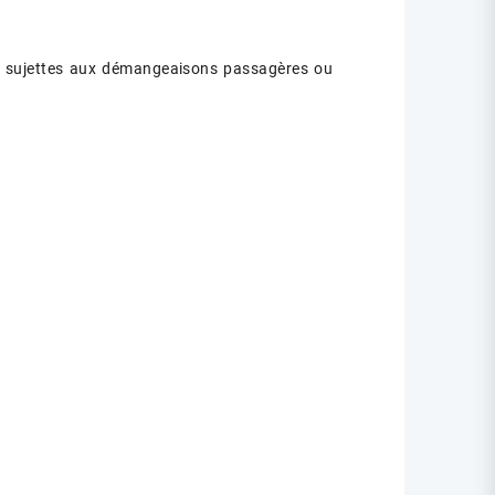
ux sujettes aux démangeaisons passagères ou