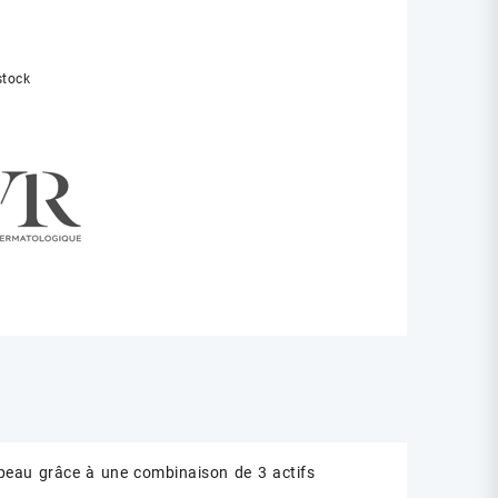
stock
 peau grâce à une combinaison de 3 actifs