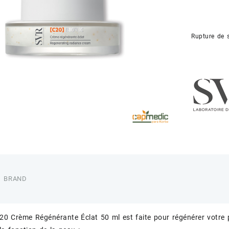
Rupture de 
BRAND
20 Crème Régénérante Éclat 50 ml est faite pour régénérer votre