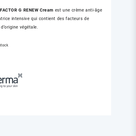
 FACTOR G RENEW Cream
est une crème anti-âge
trice intensive qui contient des facteurs de
d’origine végétale.
stock