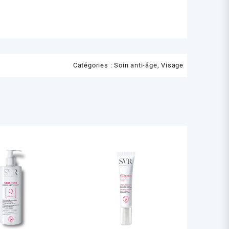
Catégories :
Soin anti-âge
,
Visage