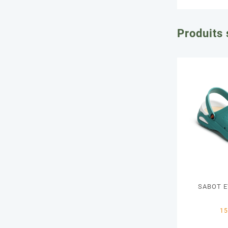
Produits 
SABOT E