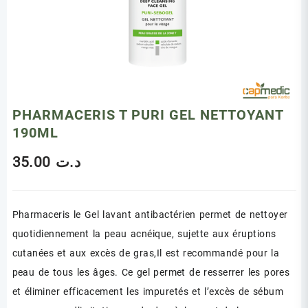
PHARMACERIS T PURI GEL NETTOYANT
190ML
35.00
د.ت
Pharmaceris le Gel lavant antibactérien permet de nettoyer
quotidiennement la peau acnéique, sujette aux éruptions
cutanées et aux excès de gras,Il est recommandé pour la
peau de tous les âges. Ce gel permet de resserrer les pores
et éliminer efficacement les impuretés et l’excès de sébum