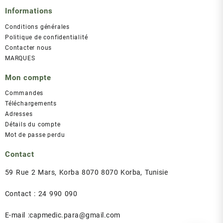
Informations
Conditions générales
Politique de confidentialité
Contacter nous
MARQUES
Mon compte
Commandes
Téléchargements
Adresses
Détails du compte
Mot de passe perdu
Contact
59 Rue 2 Mars, Korba 8070 8070 Korba, Tunisie
Contact : 24 990 090
E-mail :capmedic.para@gmail.com