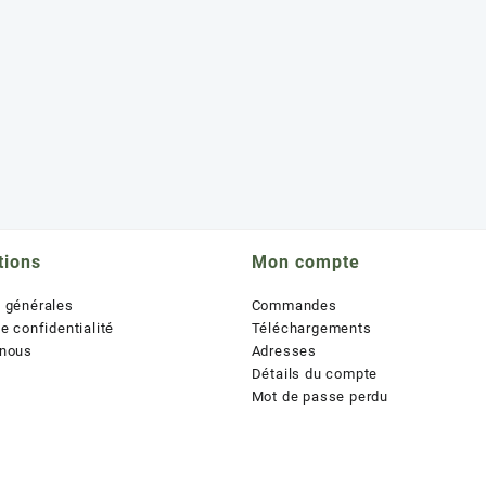
tions
Mon compte
s générales
Commandes
de confidentialité
Téléchargements
 nous
Adresses
Détails du compte
Mot de passe perdu