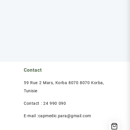
Contact
59 Rue 2 Mars, Korba 8070 8070 Korba,
Tunisie
Contact : 24 990 090
E-mail :capmedic.para@gmail.com