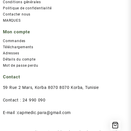
Conditions générales
Politique de confidentialité
Contacter nous
MARQUES
Mon compte
Commandes
Téléchargements
Adresses
Détails du compte
Mot de passe perdu
Contact
59 Rue 2 Mars, Korba 8070 8070 Korba, Tunisie
Contact : 24 990 090
E-mail :capmedic.para@gmail.com