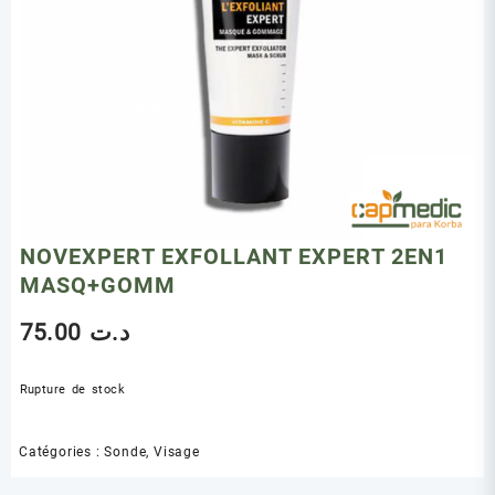
NOVEXPERT EXFOLLANT EXPERT 2EN1
MASQ+GOMM
75.00
د.ت
Rupture de stock
Catégories :
Sonde
,
Visage