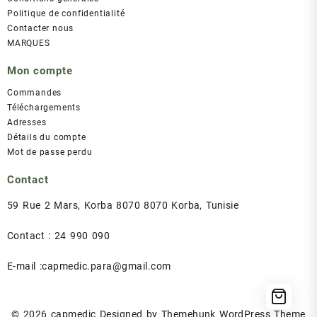
Politique de confidentialité
Contacter nous
MARQUES
Mon compte
Commandes
Téléchargements
Adresses
Détails du compte
Mot de passe perdu
Contact
59 Rue 2 Mars, Korba 8070 8070 Korba, Tunisie
Contact : 24 990 090
E-mail :capmedic.para@gmail.com
© 2026
capmedic
Designed by
Themehunk WordPress Theme