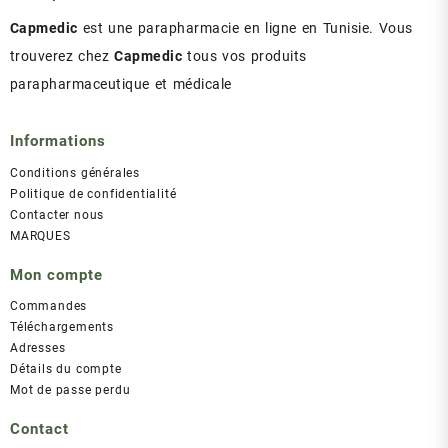
Capmedic
est une parapharmacie en ligne en Tunisie. Vous
trouverez chez
Capmedic
tous vos produits
parapharmaceutique et médicale
Informations
Conditions générales
Politique de confidentialité
Contacter nous
MARQUES
Mon compte
Commandes
Téléchargements
Adresses
Détails du compte
Mot de passe perdu
Contact