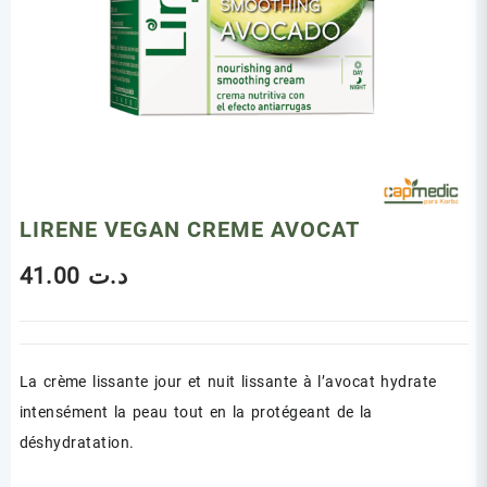
LIRENE VEGAN CREME AVOCAT
41.00
د.ت
La crème lissante jour et nuit lissante à l’avocat hydrate
intensément la peau tout en la protégeant de la
déshydratation.