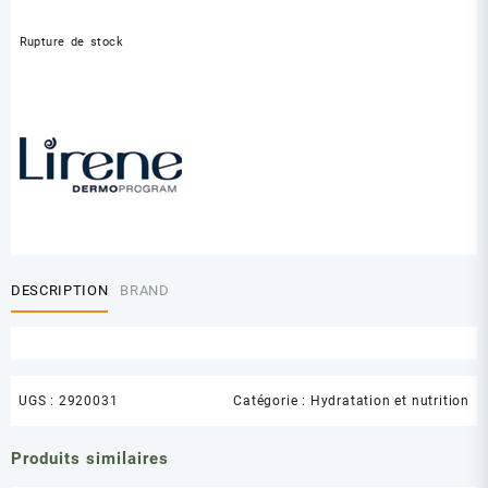
Rupture de stock
DESCRIPTION
BRAND
UGS :
2920031
Catégorie :
Hydratation et nutrition
Produits similaires