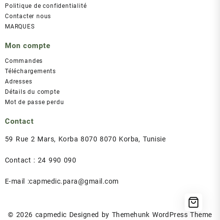
Politique de confidentialité
Contacter nous
MARQUES
Mon compte
Commandes
Téléchargements
Adresses
Détails du compte
Mot de passe perdu
Contact
59 Rue 2 Mars, Korba 8070 8070 Korba, Tunisie
Contact : 24 990 090
E-mail :capmedic.para@gmail.com
© 2026
capmedic
Designed by
Themehunk WordPress Theme