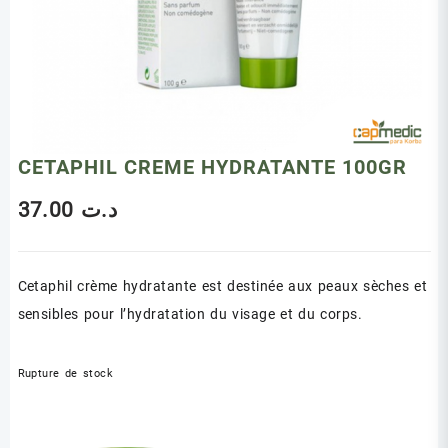
CETAPHIL CREME HYDRATANTE 100GR
37.00
د.ت
Cetaphil crème hydratante est destinée aux peaux sèches et
sensibles pour l’hydratation du visage et du corps.
Rupture de stock