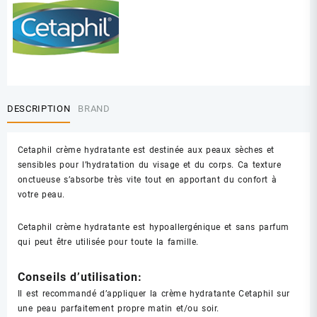
DESCRIPTION
BRAND
Cetaphil crème hydratante est destinée aux peaux sèches et
sensibles pour l’hydratation du visage et du corps. Ca texture
onctueuse s’absorbe très vite tout en apportant du confort à
votre peau.
Cetaphil crème hydratante est hypoallergénique et sans parfum
qui peut être utilisée pour toute la famille.
Conseils d’utilisation:
Il est recommandé d’appliquer la crème hydratante Cetaphil sur
une peau parfaitement propre matin et/ou soir.