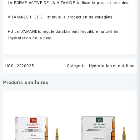
LA FORME ACTIVE DE LA VITAMINE A: lisse la peau et les rides.
VITAMINES C ET E : stimule la production de collagène.
HUILE D’AMANDE: régule durablement l’équilibre naturel de
l’hydratation de la peau.
UGS :
2920025
Catégorie :
Hydratation et nutrition
Produits similaires