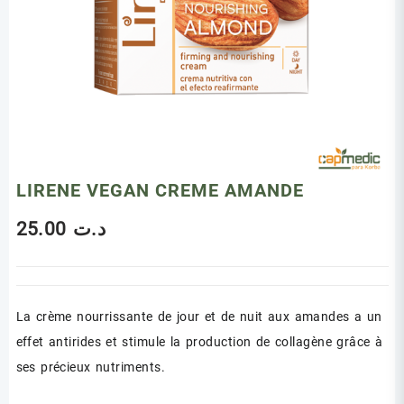
LIRENE VEGAN CREME AMANDE
25.00
د.ت
La crème nourrissante de jour et de nuit aux amandes a un
effet antirides et stimule la production de collagène grâce à
ses précieux nutriments.