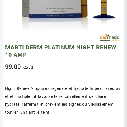
MARTI DERM PLATINUM NIGHT RENEW
10 AMP
99.00
د.ت
Night Renew Ampoules régénère et hydrate la peau avec un
effet multiple : il favorise le renouvellement cellulaire,
hydrate, raffermit et prévient les signes du vieillissement
tout en unifiant le teint.