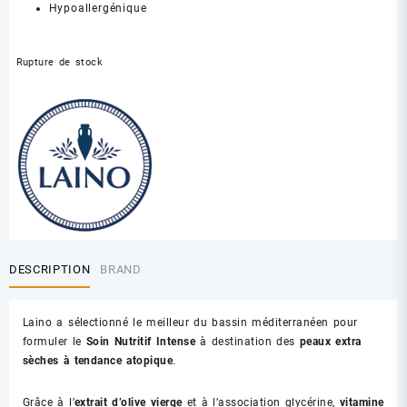
Hypoallergénique
Rupture de stock
DESCRIPTION
BRAND
Laino a sélectionné le meilleur du bassin méditerranéen pour
formuler le
Soin Nutritif Intense
à destination des
peaux extra
sèches à tendance atopique
.
Grâce à l’
extrait d’olive vierge
et à l’association glycérine,
vitamine