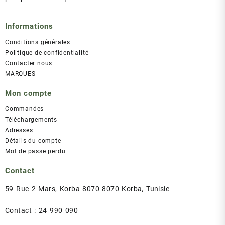
Informations
Conditions générales
Politique de confidentialité
Contacter nous
MARQUES
Mon compte
Commandes
Téléchargements
Adresses
Détails du compte
Mot de passe perdu
Contact
59 Rue 2 Mars, Korba 8070 8070 Korba, Tunisie
Contact : 24 990 090