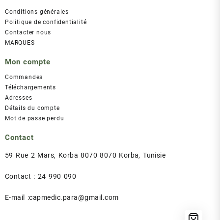
Conditions générales
Politique de confidentialité
Contacter nous
MARQUES
Mon compte
Commandes
Téléchargements
Adresses
Détails du compte
Mot de passe perdu
Contact
59 Rue 2 Mars, Korba 8070 8070 Korba, Tunisie
Contact : 24 990 090
E-mail :capmedic.para@gmail.com