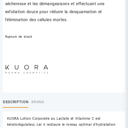
sécheresse et les démangeaisons et effectuant une
exfoliation douce pour réduire la desquamation et
l’élimination des cellules mortes.
Rupture de stock
DESCRIPTION
BRAND
KUORA Lotion Corporelle au Lactate et Vitamine C est
kératorégulateur, car il restaure le niveau optimal d’hydratation