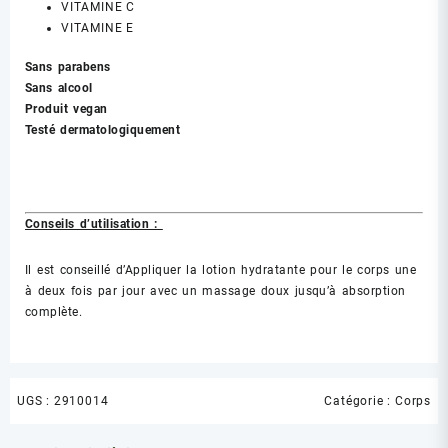
VITAMINE C
VITAMINE E
Sans parabens
Sans alcool
Produit vegan
Testé dermatologiquement
Conseils d’utilisation :
Il est conseillé d’Appliquer la lotion hydratante pour le corps une
à deux fois par jour avec un massage doux jusqu’à absorption
complète.
UGS :
2910014
Catégorie :
Corps