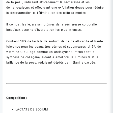
de la peau, réduisant efficacement la sécheresse et les
démangeaisons et effectuant une exfoliation douce pour réduire
la desquamation et l’élimination des cellules mortes.
Il combat les légers symptômes de la sécheresse corporelle
jusqu’aux besoins d’hydratation les plus intenses.
Contient 18% de lactate de sodium de haute efficacité et haute
tolérance pour les peaux très sèches et squameuses, et 5% de
vitamine C qui agit comme un antioxydant, intensifiant la
synthèse de collagène, aidant à améliorer la luminosité et la
brillance de la peau, réduisant dépôts de mélanine oxydée.
Composition :
LACTATE DE SODIUM