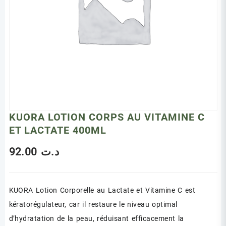
KUORA LOTION CORPS AU VITAMINE C
ET LACTATE 400ML
92.00
د.ت
KUORA Lotion Corporelle au Lactate et Vitamine C est
kératorégulateur, car il restaure le niveau optimal
d’hydratation de la peau, réduisant efficacement la