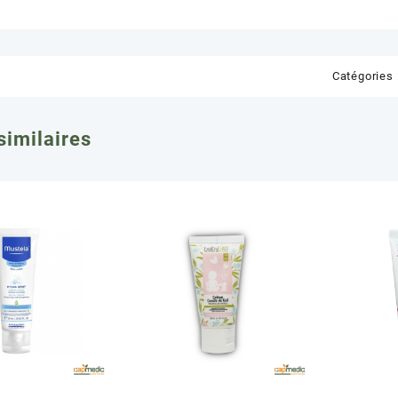
Catégories 
similaires