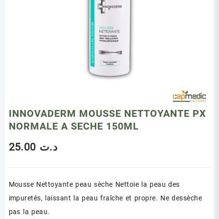
INNOVADERM MOUSSE NETTOYANTE PX
NORMALE A SECHE 150ML
25.00
د.ت
Mousse Nettoyante peau sèche Nettoie la peau des
impuretés, laissant la peau fraîche et propre. Ne dessèche
pas la peau.