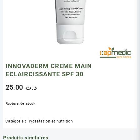
INNOVADERM CREME MAIN
ECLAIRCISSANTE SPF 30
25.00
د.ت
Rupture de stock
Catégorie :
Hydratation et nutrition
Produits similaires