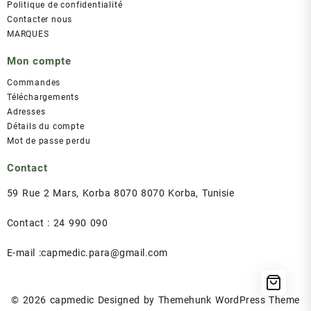
Politique de confidentialité
Contacter nous
MARQUES
Mon compte
Commandes
Téléchargements
Adresses
Détails du compte
Mot de passe perdu
Contact
59 Rue 2 Mars, Korba 8070 8070 Korba, Tunisie
Contact : 24 990 090
E-mail :capmedic.para@gmail.com
© 2026
capmedic
Designed by
Themehunk WordPress Theme