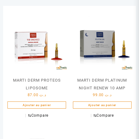
MARTI DERM PROTEOS
MARTI DERM PLATINUM
LIPOSOME
NIGHT RENEW 10 AMP
87.00
د.ت
99.00
د.ت
Ajouter au panier
Ajouter au panier
⇆
Compare
⇆
Compare