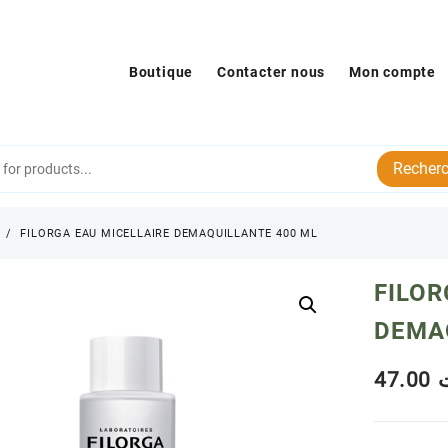
Boutique
Contacter nous
Mon compte
Recherc
s
FILORGA EAU MICELLAIRE DEMAQUILLANTE 400 ML
FILOR
DEMA
47.00