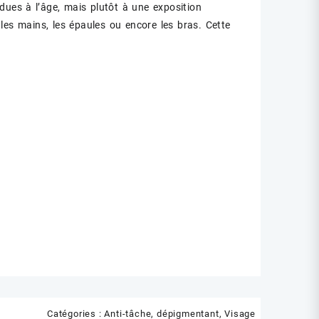
dues à l’âge, mais plutôt à une exposition
 les mains, les épaules ou encore les bras. Cette
Catégories :
Anti-tâche, dépigmentant
,
Visage