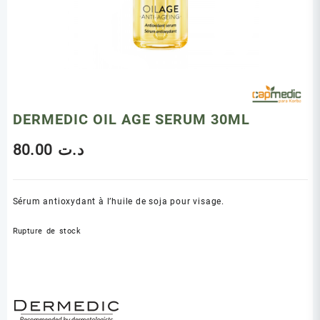
DERMEDIC OIL AGE SERUM 30ML
80.00
د.ت
Sérum antioxydant à l’huile de soja pour visage.
Rupture de stock