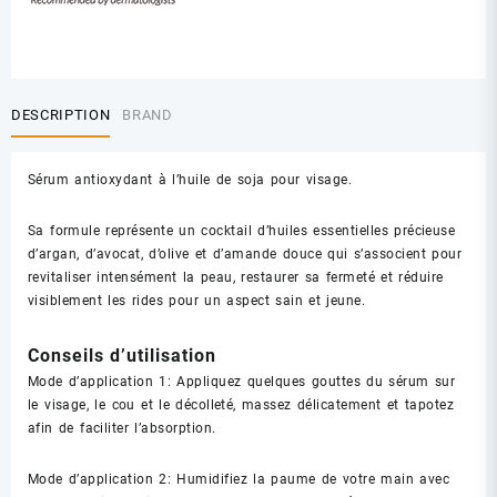
DESCRIPTION
BRAND
Sérum antioxydant à l’huile de soja pour visage.
Sa formule représente un cocktail d’huiles essentielles précieuse
d’argan, d’avocat, d’olive et d’amande douce qui s’associent pour
revitaliser intensément la peau, restaurer sa fermeté et réduire
visiblement les rides pour un aspect sain et jeune.
Conseils d’utilisation
Mode d’application 1: Appliquez quelques gouttes du sérum sur
le visage, le cou et le décolleté, massez délicatement et tapotez
afin de faciliter l’absorption.
Mode d’application 2: Humidifiez la paume de votre main avec