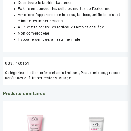
Désintègre le biofilm bactérien
Exfolie en douceur les cellules mortes de l’épiderme
Améliore l’apparence de la peau, la lisse, unifie le teint et
élimine les imperfections
A un effets contre les radicaux libres et anti-âge
Non comédogène
Hypoallergénique, à l’eau thermale
UGS :
160151
Catégories :
Lotion crème et soin traitant
,
Peaux mixtes, grasses,
acnéiques et à imperfections
,
Visage
Produits similaires