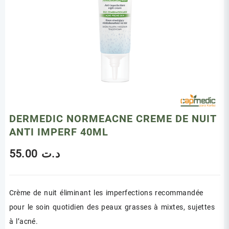
DERMEDIC NORMEACNE CREME DE NUIT
ANTI IMPERF 40ML
55.00
د.ت
Crème de nuit éliminant les imperfections recommandée
pour le soin quotidien des peaux grasses à mixtes, sujettes
à l’acné.