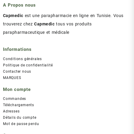
A Propos nous
Capmedic
est une parapharmacie en ligne en Tunisie. Vous
trouverez chez
Capmedic
tous vos produits
parapharmaceutique et médicale
Informations
Conditions générales
Politique de confidentialité
Contacter nous
MARQUES
Mon compte
Commandes
Téléchargements
Adresses
Détails du compte
Mot de passe perdu