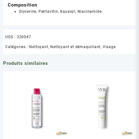
Composition
Glycerine, Pentavitin, Aquaxyl, Niacinamide
UGS :
320047
Catégories :
Nettoyant
,
Nettoyant et démaquillant
,
Visage
Produits similaires