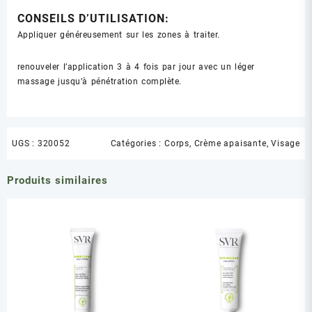
CONSEILS D’UTILISATION:
Appliquer généreusement sur les zones à traiter.
renouveler l’application 3 à 4 fois par jour avec un léger
massage jusqu’à pénétration complète.
UGS :
320052
Catégories :
Corps
,
Crème apaisante
,
Visage
Produits similaires