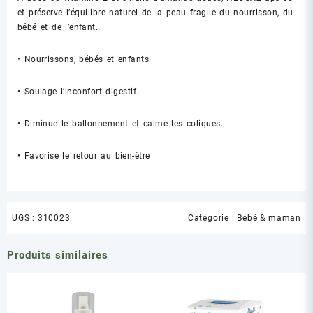
et préserve l’équilibre naturel de la peau fragile du nourrisson, du
bébé et de l’enfant.
• Nourrissons, bébés et enfants
• Soulage l’inconfort digestif.
• Diminue le ballonnement et calme les coliques.
• Favorise le retour au bien-être
UGS :
310023
Catégorie :
Bébé & maman
Produits similaires