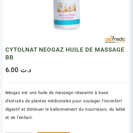
CYTOLNAT NEOGAZ HUILE DE MASSAGE
BB
6.00
د.ت
Néogaz est une huile de massage relaxante à base
d’extraits de plantes médicinales pour soulager l’inconfort
digestif et diminuer le ballonnement du nourrisson, du bébé
et de l’enfant.