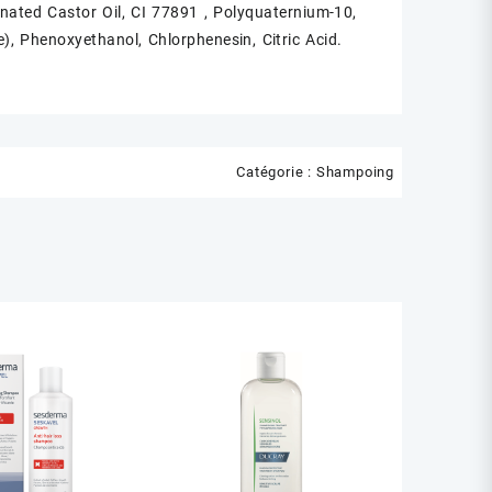
nated Castor Oil, CI 77891 , Polyquaternium-10,
, Phenoxyethanol, Chlorphenesin, Citric Acid.
Catégorie :
Shampoing