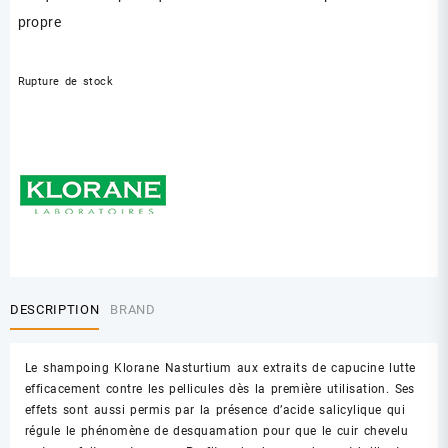
propre
Rupture de stock
DESCRIPTION
BRAND
Le shampoing Klorane Nasturtium aux extraits de capucine lutte
efficacement contre les pellicules dès la première utilisation. Ses
effets sont aussi permis par la présence d’acide salicylique qui
régule le phénomène de desquamation pour que le cuir chevelu