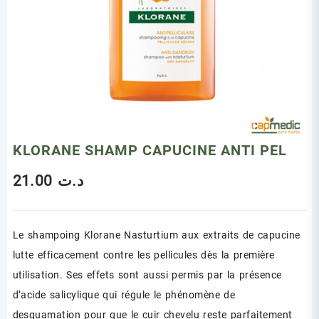
KLORANE SHAMP CAPUCINE ANTI PEL
21.00
د.ت
Le shampoing Klorane Nasturtium aux extraits de capucine
lutte efficacement contre les pellicules dès la première
utilisation. Ses effets sont aussi permis par la présence
d’acide salicylique qui régule le phénomène de
desquamation pour que le cuir chevelu reste parfaitement