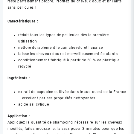
reste parfaitement propre. Profitez de cheveux doux et brillants,
sans pellicules !
Caractéristiques :
réduit tous les types de pellicules dès la première
utilisation
nettoie durablement le cuir chevelu et l’apaise
laisse les cheveux doux et merveilleusement éclatants
conditionnement fabriqué à partir de 50 % de plastique
recyclé
Ingrédients :
extrait de capucine cultivée dans le sud-ouest de la France
– excellent par ses propriétés nettoyantes
acide salicylique
Application :
Appliquez la quantité de shampoing nécessaire sur les cheveux
mouillés, faites mousser et laissez poser 3 minutes pour que les