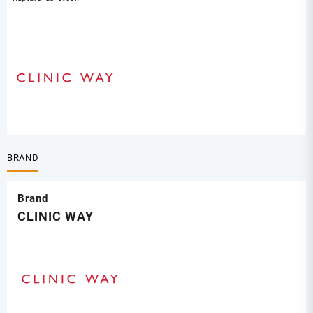
BRAND
Brand
CLINIC WAY