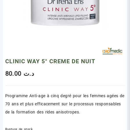
CLINIC WAY 5° CREME DE NUIT
80.00
د.ت
Programme Anti-age à cinq degré pour les femmes agées de
70 ans et plus efficacement sur le processus responsables
de la formation des rides anisotropes.
Rupture de stock