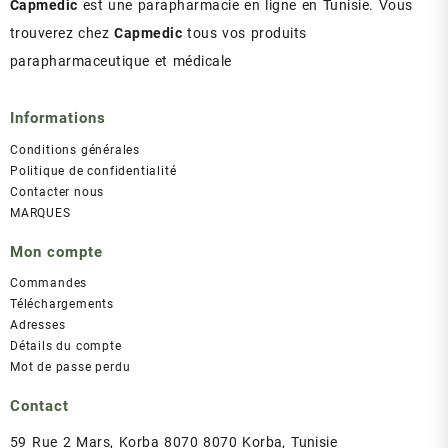
Capmedic
est une parapharmacie en ligne en Tunisie. Vous
trouverez chez
Capmedic
tous vos produits
parapharmaceutique et médicale
Informations
Conditions générales
Politique de confidentialité
Contacter nous
MARQUES
Mon compte
Commandes
Téléchargements
Adresses
Détails du compte
Mot de passe perdu
Contact
59 Rue 2 Mars, Korba 8070 8070 Korba, Tunisie