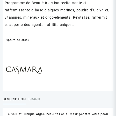
Programme de Beauté à action revitalisante et
raffermissante à base d’algues marines, poudre d’OR 24 ct,
vitamines, minéraux et oligo-éléments. Revitalise, raffermit
et apporte des agents nutritifs uniques.
Rupture de stock
DESCRIPTION
BRAND
Le seul et l’unique Algae Peel-Off Facial Mask pénètre votre peau