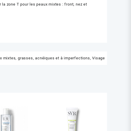
la zone T pour les peaux mixtes : front, nez et
x mixtes, grasses, acnéiques et à imperfections
,
Visage