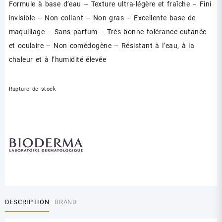
Formule à base d’eau – Texture ultra-légère et fraîche – Fini
invisible – Non collant – Non gras – Excellente base de
maquillage – Sans parfum – Très bonne tolérance cutanée
et oculaire – Non comédogène – Résistant à l’eau, à la
chaleur et à l’humidité élevée
Rupture de stock
DESCRIPTION
BRAND