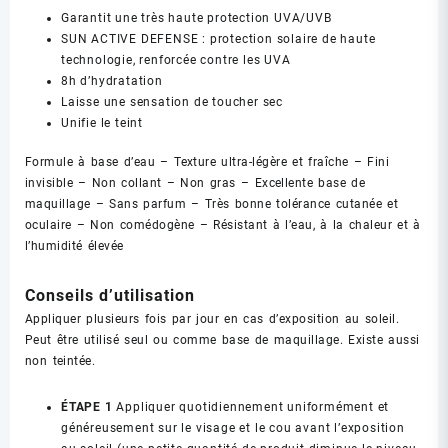
Garantit une très haute protection UVA/UVB
SUN ACTIVE DEFENSE : protection solaire de haute
technologie, renforcée contre les UVA
8h d’hydratation
Laisse une sensation de toucher sec
Unifie le teint
Formule à base d’eau – Texture ultra-légère et fraîche – Fini
invisible – Non collant – Non gras – Excellente base de
maquillage – Sans parfum – Très bonne tolérance cutanée et
oculaire – Non comédogène – Résistant à l’eau, à la chaleur et à
l’humidité élevée
Conseils d’utilisation
Appliquer plusieurs fois par jour en cas d’exposition au soleil.
Peut être utilisé seul ou comme base de maquillage. Existe aussi
non teintée.
ÉTAPE 1
Appliquer quotidiennement uniformément et
généreusement sur le visage et le cou avant l’exposition