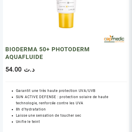
BIODERMA 50+ PHOTODERM
AQUAFLUIDE
54.00
د.ت
Garantit une très haute protection UVA/UVB
SUN ACTIVE DEFENSE : protection solaire de haute
technologie, renforcée contre les UVA
8h d’hydratation
Laisse une sensation de toucher sec
Unifie le teint