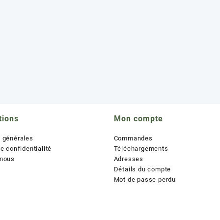
tions
Mon compte
s générales
Commandes
de confidentialité
Téléchargements
 nous
Adresses
Détails du compte
Mot de passe perdu