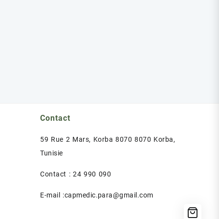
Contact
59 Rue 2 Mars, Korba 8070 8070 Korba,
Tunisie
Contact : 24 990 090
E-mail :capmedic.para@gmail.com